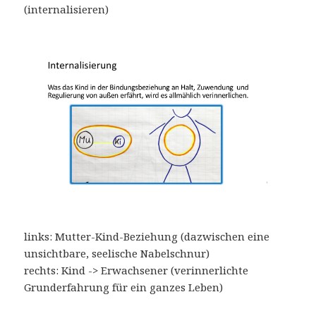
(internalisieren)
links: Mutter-Kind-Beziehung (dazwischen eine
unsichtbare, seelische Nabelschnur)
rechts: Kind -> Erwachsener (verinnerlichte
Grunderfahrung für ein ganzes Leben)