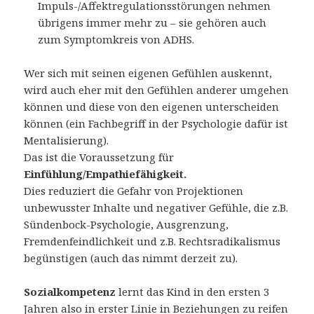
Impuls-/Affektregulationsstörungen nehmen
übrigens immer mehr zu – sie gehören auch
zum Symptomkreis von ADHS.
Wer sich mit seinen eigenen Gefühlen auskennt,
wird auch eher mit den Gefühlen anderer umgehen
können und diese von den eigenen unterscheiden
können (ein Fachbegriff in der Psychologie dafür ist
Mentalisierung).
Das ist die Voraussetzung für
Einfühlung/Empathiefähigkeit.
Dies reduziert die Gefahr von Projektionen
unbewusster Inhalte und negativer Gefühle, die z.B.
Sündenbock-Psychologie, Ausgrenzung,
Fremdenfeindlichkeit und z.B. Rechtsradikalismus
begünstigen (auch das nimmt derzeit zu).
Sozialkompetenz
lernt das Kind in den ersten 3
Jahren also in erster Linie in Beziehungen zu reifen