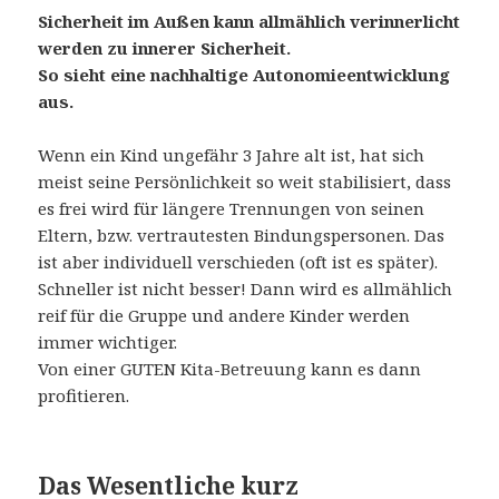
Sicherheit im Außen kann allmählich verinnerlicht
werden zu innerer Sicherheit.
So sieht eine nachhaltige Autonomieentwicklung
aus.
Wenn ein Kind ungefähr 3 Jahre alt ist, hat sich
meist seine Persönlichkeit so weit stabilisiert, dass
es frei wird für längere Trennungen von seinen
Eltern, bzw. vertrautesten Bindungspersonen. Das
ist aber individuell verschieden (oft ist es später).
Schneller ist nicht besser! Dann wird es allmählich
reif für die Gruppe und andere Kinder werden
immer wichtiger.
Von einer GUTEN Kita-Betreuung kann es dann
profitieren.
Das Wesentliche kurz