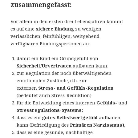
zusammengefasst:
Vor allem in den ersten drei Lebensjahren kommt
es auf eine
sichere Bindung
zu wenigen
verlässlichen, feinfühligen, weitgehend
verfügbaren Bindungspersonen an:
damit ein Kind ein Grundgefühl von
Sicherheit/Urvertrauen
aufbauen kann,
zur Regulation der noch überwältigenden
emotionalen Zustände, d.h. zur
externen
Stress- und Gefühls-Regulation
(bedeutet auch Stress-Reduktion)
für die Entwicklung eines internen
Gefühls-
und
Stressregulations-Systems;
dass es ein
gutes Selbstwertgefühl
aufbauen
kann (Befriedigung des
Primären Narzissmus),
dass es eine gesunde, nachhaltige