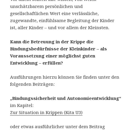
unschätzbarem persönlichen und
gesellschaftlichen Wert eine verlässliche,
zugewandte, einfühlsame Begleitung der Kinder
ist, aller Kinder – und vor allem der Kleinsten.
Kann die Betreuung in der Krippe die
Bindungsbedürfnisse der Kleinkinder – als
Voraussetzung einer möglichst guten
Entwicklung – erfüllen?
Ausführungen hierzu können Sie finden unter den
folgenden Beiträgen:
„Bindungssicherheit und Autonomieentwicklung“
im Kapitel:
Zur Situation in Krippen (Kita U3)
oder etwas ausführlicher unter dem Beitrag