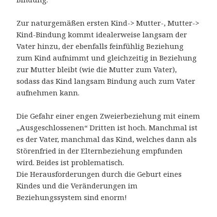
Zur naturgemäßen ersten Kind-> Mutter-, Mutter->
Kind-Bindung kommt idealerweise langsam der
Vater hinzu, der ebenfalls feinfühlig Beziehung
zum Kind aufnimmt und gleichzeitig in Beziehung
zur Mutter bleibt (wie die Mutter zum Vater),
sodass das Kind langsam Bindung auch zum Vater
aufnehmen kann.
Die Gefahr einer engen Zweierbeziehung mit einem
„Ausgeschlossenen“ Dritten ist hoch. Manchmal ist
es der Vater, manchmal das Kind, welches dann als
Störenfried in der Elternbeziehung empfunden
wird. Beides ist problematisch.
Die Herausforderungen durch die Geburt eines
Kindes und die Veränderungen im
Beziehungssystem sind enorm!