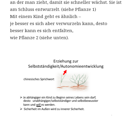
an der man zieht, damit sie schneller wächst. Sie ist
am Schluss entwurzelt. (siehe Pflanze 1)
Mit einem Kind geht es ähnlich –
je besser es sich aber verwurzeln kann, desto
besser kann es sich entfalten,
wie Pflanze 2 (siehe unten).