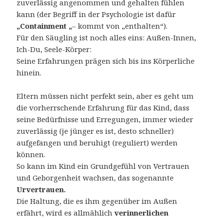
zuverlässig angenommen und gehalten fühlen
kann (der Begriff in der Psychologie ist dafür
„Containment „
– kommt von „enthalten“).
Für den Säugling ist noch alles eins: Außen-Innen,
Ich-Du, Seele-Körper:
Seine Erfahrungen prägen sich bis ins Körperliche
hinein.
Eltern müssen nicht perfekt sein, aber es geht um
die vorherrschende Erfahrung für das Kind, dass
seine Bedürfnisse und Erregungen, immer wieder
zuverlässig (je jünger es ist, desto schneller)
aufgefangen und beruhigt (reguliert) werden
können.
So kann im Kind ein Grundgefühl von Vertrauen
und Geborgenheit wachsen, das sogenannte
Urvertrauen.
Die Haltung, die es ihm gegenüber im Außen
erfährt, wird es allmählich
verinnerlichen