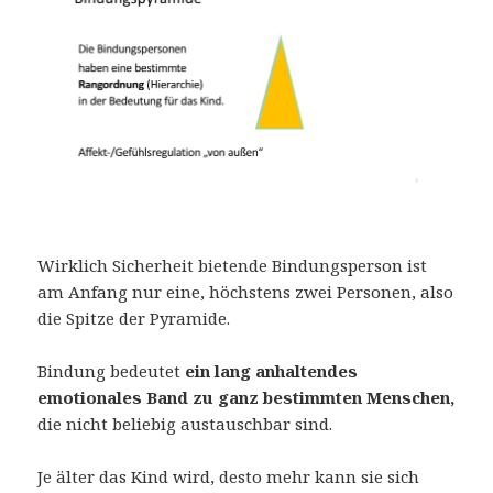
Wirklich Sicherheit bietende Bindungsperson ist
am Anfang nur eine, höchstens zwei Personen, also
die Spitze der Pyramide.
Bindung bedeutet
ein lang anhaltendes
emotionales Band zu ganz bestimmten Menschen,
die nicht beliebig austauschbar sind.
Je älter das Kind wird, desto mehr kann sie sich