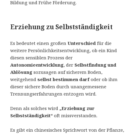
Bildung und Frühe Förderung.
Erziehung zu Selbstständigkeit
Es bedeutet einen großen
Unterschied
für die
weitere Persönlichkeitsentwicklung, ob ein Kind
diesen sensiblen Prozess der
Autonomieentwicklung
, der
Selbstfindung und
Ablösung
sozusagen auf sicherem Boden,
weitgehend
selbst bestimmen darf
oder ob ihm
dieser sichere Boden durch unangemessene
Trennungserfahrungen entzogen wird.
Denn als solches wird
„Erziehung zur
Selbstständigkeit“
oft missverstanden.
Es gibt ein chinesisches Sprichwort von der Pflanze,