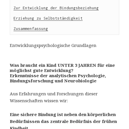
Zur Entwicklung der Bindungsbeziehung
Erziehung zu Selbstständigkeit
Zusammenfassung
Entwicklungspsychologische Grundlagen
Was braucht ein Kind UNTER 3 JAHREN
für eine
möglichst gute Entwicklung?
Erkenntnisse der analytischen Psychologie,
Bindungsforschung und Neurobiologie
Aus Erfahrungen und Forschungen dieser
Wissenschaften wissen wir:
Eine sichere Bindung ist neben den körperlichen
Bedürfnissen das zentrale Bedürfnis der frühen
Kindheit.