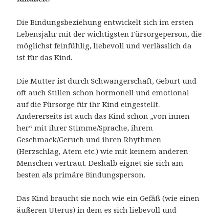
Die Bindungsbeziehung entwickelt sich im ersten
Lebensjahr mit der wichtigsten Fürsorgeperson, die
möglichst feinfühlig, liebevoll und verlässlich da
ist für das Kind.
Die Mutter ist durch Schwangerschaft, Geburt und
oft auch Stillen schon hormonell und emotional
auf die Fürsorge für ihr Kind eingestellt.
Andererseits ist auch das Kind schon „von innen
her“ mit ihrer Stimme/Sprache, ihrem
Geschmack/Geruch und ihren Rhythmen
(Herzschlag, Atem etc.) wie mit keinem anderen
Menschen vertraut. Deshalb eignet sie sich am
besten als primäre Bindungsperson.
Das Kind braucht sie noch wie ein Gefäß (wie einen
äußeren Uterus) in dem es sich liebevoll und