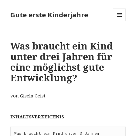
Gute erste Kinderjahre
MENÜ
UND
WIDGETS
Was braucht ein Kind
unter drei Jahren für
eine möglichst gute
Entwicklung?
von Gisela Geist
INHALTSVERZEICHNIS
Was braucht ein Kind unter 3 Jahren