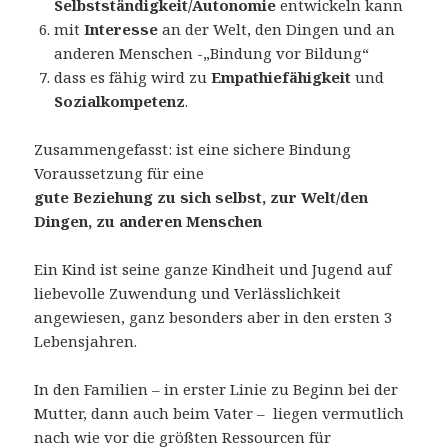
Selbstständigkeit/Autonomie
entwickeln kann
mit
Interesse
an der Welt, den Dingen und an
anderen Menschen -„Bindung vor Bildung“
dass es fähig wird zu
Empathiefähigkeit
und
Sozialkompetenz
.
Zusammengefasst: ist eine sichere Bindung
Voraussetzung für eine
gute Beziehung zu sich selbst, zur Welt/den
Dingen, zu anderen Menschen
Ein Kind ist seine ganze Kindheit und Jugend auf
liebevolle Zuwendung und Verlässlichkeit
angewiesen, ganz besonders aber in den ersten 3
Lebensjahren.
In den Familien – in erster Linie zu Beginn bei der
Mutter, dann auch beim Vater – liegen vermutlich
nach wie vor die größten Ressourcen für