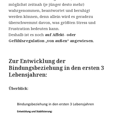
möglichst zeitnah (je jünger desto mehr)
wahrgenommen, beantwortet und beruhigt
werden können, denn allein wird es geradezu
überschwemmt davon, was größten Stress und
Frustration bedeuten kann.
Deshalb ist es noch
auf Affekt- oder
Gefühlsregulation „von außen“ angewiesen.
Zur Entwicklung der
Bindungsbeziehung
in den ersten 3
Lebensjahren:
Überblick: